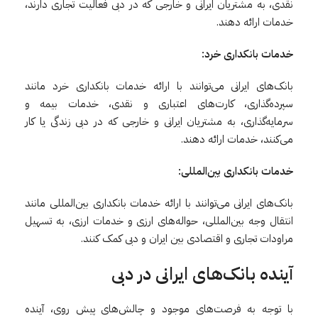
نقدی، به مشتریان ایرانی و خارجی که در دبی فعالیت تجاری دارند،
خدمات ارائه دهند.
خدمات بانکداری خرد:
بانک‌های ایرانی می‌توانند با ارائه خدمات بانکداری خرد مانند
سپرده‌گذاری، کارت‌های اعتباری و نقدی، خدمات بیمه و
سرمایه‌گذاری، به مشتریان ایرانی و خارجی که در دبی زندگی یا کار
می‌کنند، خدمات ارائه دهند.
خدمات بانکداری بین‌المللی:
بانک‌های ایرانی می‌توانند با ارائه خدمات بانکداری بین‌المللی مانند
انتقال وجه بین‌المللی، حواله‌های ارزی و خدمات ارزی، به تسهیل
مراودات تجاری و اقتصادی بین ایران و دبی کمک کنند.
آینده
بانک‌های
ایرانی
در
دبی
با توجه به فرصت‌های موجود و چالش‌های پیش روی، آینده