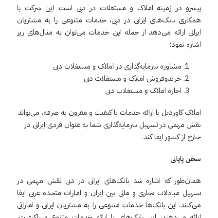
پیشرو در زمینه املاک و مستغلات در دبی است. این شرکت با
همکاری بانک‌های ایرانی در دبی، خدمات متنوعی را به مشتریان
ایرانی ارائه می‌دهد از جمله این خدمات می‌توان به مثال‌های زیر
اشاره نمود:
مشاوره سرمایه‌گذاری در املاک و مستغلات دبی
خریدوفروش املاک و مستغلات دبی
اجاره املاک و مستغلات دبی
املاک کاوردیل با ارائه خدمات با کیفیت و مقرون به صرفه، می‌تواند
نقش مهمی در تسهیل سرمایه‌گذاری شما به عنوان فردی ایرانی در
خارج از کشور ایفا کند.
سخن پایانی
همان‌طور که اشاره شد بانک‌های ایرانی در دبی نقش مهمی در
تسهیل مبادلات تجاری و مالی بین ایران و امارات متحده عربی ایفا
می‌کنند. این بانک‌ها خدمات متنوعی را به مشتریان ایرانی و اماراتی
ارائه می‌دهند، این بانک‌های با ارائه خدمات متنوع و باکیفیت،