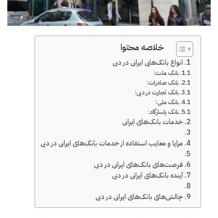
خلاصه محتوا
انواع بانک‌هایی ایرانی در دبی
بانک ملت:
بانک صادرات:
بانک تجارت در دبی:
بانک ملی:
بانک پاسارگاد:
خدمات بانک‌های ایرانی
مزایا و معایب استفاده از خدمات بانک‌های ایرانی در دبی
فرصت‌های بانک‌های ایرانی در دبی
آینده بانک‌های ایرانی در دبی
چالش‌های بانک‌های ایرانی در دبی