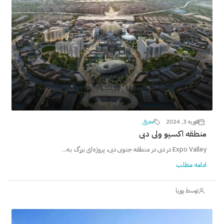
فوریه 3, 2024
معرفی
منطقه اکسپو ولی دبی
Expo Valley در دبی در منطقه جنوبی دبی، پروژه‌ای بزرگ به‌...
ادامه مطلب
توسط پوریا