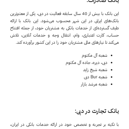
این بانک با بیش از 40 سال سابقه فعالیت در دبی، یکی از معتبرترین
بانک‌های ایرانی در این شهر محسوب می‌شود. این بانک با ارائه
طیف گسترده‌ای از خدمات بانکی به مشتریان خود، از جمله افتتاح
حساب، کارت اعتباری، وام، انتقال وجه و خدمات آنلاین، تلاش
می‌کند تا نیازهای مالی مشتریان خود را در این کشور برآورده کند.
شعبه آل مکتوم
دبی، دیره، جاده آل مکتوم
شعبه شیخ زاید
شعبه Bur دبی
شعبه مرشد بازار
بانک تجارت در دبی:
با تکیه بر تجربه و تخصص خود در ارائه خدمات بانکی در ایران،