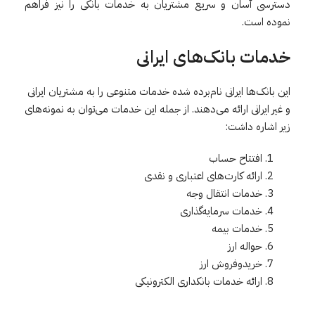
دسترسی آسان و سریع مشتریان به خدمات بانکی را نیز فراهم
نموده است.
خدمات
بانک‌های
ایرانی
این بانک‌ها ایرانی نام‌برده شده خدمات متنوعی را به مشتریان ایرانی
و غیر ایرانی ارائه می‌دهند. از جمله این خدمات می‌توان به نمونه‌های
زیر اشاره داشت:
افتتاح حساب
ارائه کارت‌های اعتباری و نقدی
خدمات انتقال وجه
خدمات سرمایه‌گذاری
خدمات بیمه
حواله ارز
خریدوفروش ارز
ارائه خدمات بانکداری الکترونیکی