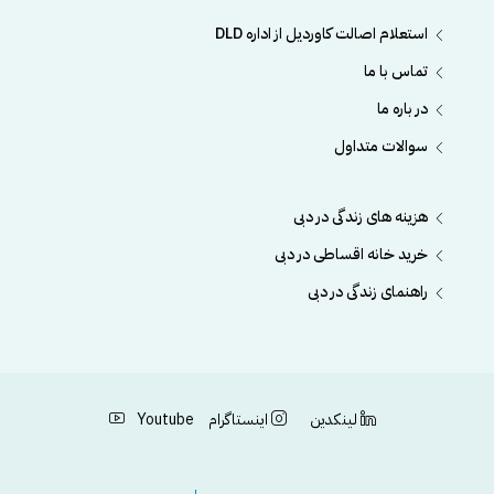
استعلام اصالت کاوردیل از اداره DLD
تماس با ما
در باره ما
سوالات متداول
هزینه های زندگی در دبی
خرید خانه اقساطی در دبی
راهنمای زندگی در دبی
لینکدین
اینستاگرام
Youtube