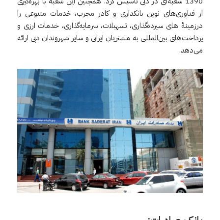
1390 شعبه‌ای در دبی تأسیس کرد. همچنین این شعبه با بهره‌گیری
از فناوری‌های نوین بانکداری و کادر مجرب، خدمات متنوعی را
درزمینهٔ های سپرده‌گذاری، تسهیلات، سرمایه‌گذاری، خدمات ارزی و
پرداخت‌های بین‌المللی به مشتریان ایرانی و سایر شهروندان دبی ارائه
می‌دهد.
بانک صادرات: