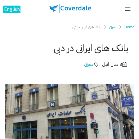
English
Home
معرفی
بانک‌ های ایرانی در دبی
بانک‌ های ایرانی در دبی
3 سال قبل
معرفی