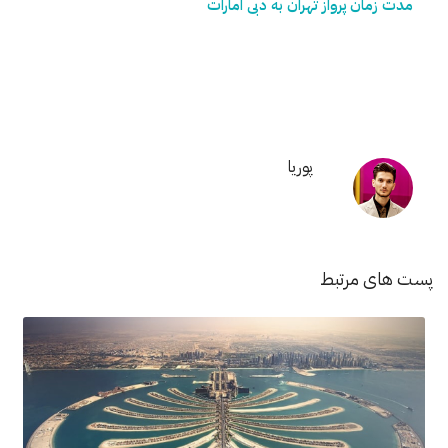
مدت زمان پرواز تهران به دبی امارات
پوریا
پست های مرتبط