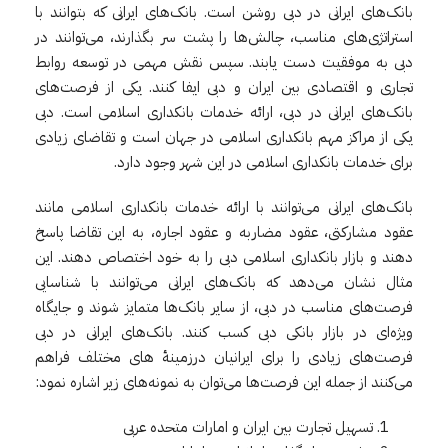
بانک‌های ایرانی در دبی روشن است. بانک‌های ایرانی که بتوانند با
استراتژی‌های مناسب، چالش‌ها را پشت سر بگذارند، می‌توانند در
دبی به موفقیت دست یابند. سپس نقش مهمی در توسعه روابط
تجاری و اقتصادی بین ایران و دبی ایفا کنند. یکی از فرصت‌های
بانک‌های ایرانی در دبی، ارائه خدمات بانکداری اسلامی است. ‌دبی
یکی از مراکز مهم بانکداری اسلامی در جهان است و تقاضای زیادی
برای خدمات بانکداری اسلامی در این شهر وجود دارد.
بانک‌های ایرانی می‌توانند با ارائه خدمات بانکداری اسلامی مانند
عقود مشارکتی، عقود مضاربه و عقود اجاره، به این تقاضا پاسخ
دهند و بازار بانکداری اسلامی دبی را به خود اختصاص دهند. این
مثال نشان می‌دهد که بانک‌های ایرانی می‌توانند با شناسایی
فرصت‌های مناسب در دبی، از سایر بانک‌ها متمایز شوند و جایگاه
ویژه‌ای در بازار بانکی دبی کسب کنند. بانک‌های ایرانی در دبی
فرصت‌های زیادی را برای ایرانیان درزمینهٔ های مختلف فراهم
می‌کنند از جمله این فرصت‌ها می‌توان به نمونه‌های زیر اشاره نمود:
تسهیل تجارت بین ایران و امارات متحده عربی