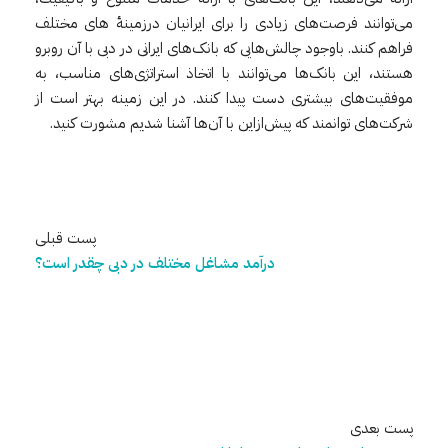
می‌توانند فرصت‌های زیادی را برای ایرانیان درزمینهٔ های مختلف
فراهم کنند. باوجود چالش‌هایی که بانک‌های ایرانی در دبی با آن روبرو
هستند، این بانک‌ها می‌توانند با اتخاذ استراتژی‌های مناسب، به
موفقیت‌های بیشتری دست پیدا کنند. در این زمینه بهتر است از
شرکت‌های توانمند که پیش‌ازاین با آن‌ها آشنا شدیم مشورت کنید.
پست قبلی
درآمد مشاغل مختلف در دبی چقدر است؟
پست بعدی