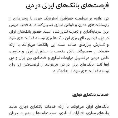
فرصت‌های
بانک‌های
ایرانی
در
دبی
دبی علاوه بر موقعیت جغرافیایی استراتژیک خود، با برخورداری از
زیرساخت‌های مدرن و قوانین تجاری تسهیل‌کننده، به قطب مهمی
برای سرمایه‌گذاری و تجارت تبدیل‌شده است. ‌حضور بانک‌های ایرانی
در دبی، فرصتی طلایی برای این بانک‌ها برای توسعه فعالیت‌های خود
و گسترش بازارهای هدف است. این بانک‌ها می‌توانند با ارائه
خدمات و محصولات بانکی مناسب به مشتریان ایرانی و خارجی،
نقش مهمی در تسهیل مراودات تجاری و اقتصادی بین ایران و دبی
ایفا کنند. بانک‌های ایرانی در دبی می‌توانند از فرصت‌های زیر برای
توسعه فعالیت‌های خود استفاده کنند:
خدمات بانکداری تجاری
:
بانک‌های ایرانی می‌توانند با ارائه خدمات بانکداری تجاری مانند
وام‌های تجاری، اعتبارات اسنادی، ضمانت‌نامه‌ها و مدیریت جریان