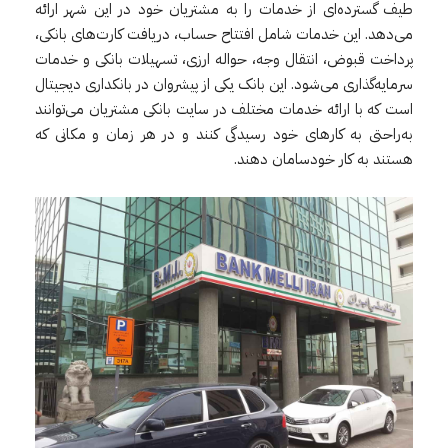
طیف گسترده‌ای از خدمات را به مشتریان خود در این شهر ارائه
می‌دهد. این خدمات شامل افتتاح حساب، دریافت کارت‌های بانکی،
پرداخت قبوض، انتقال وجه، حواله ارزی، تسهیلات بانکی و خدمات
سرمایه‌گذاری می‌شود. این بانک یکی از پیشروان در بانکداری دیجیتال
است که با ارائه خدمات مختلف در سایت بانکی مشتریان می‌توانند
به‌راحتی به کارهای خود رسیدگی کنند و در هر زمان و مکانی که
هستند به کار خودسامان دهند.