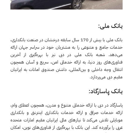
بانک ملی:
بانک ملی با بیش از 170 سال سابقه درخشان در صنعت بانکداری،
خدمات جامع و متنوعی را به مشتریان خود در سراسر جهان ارائه
می‌دهد. شعبه بانک ملی در دبی نیز با بهره‌گیری از آخرین
فناوری‌های روز دنیا، به ارائه خدماتی امن، سریع و آسان همچون
انتقال وجه داخلی و بین‌المللی، داشتن صندوق امانات به ایرانیان
مقیم دبی می‌پردازد.
بانک پاسارگاد:
پاسارگاد در دبی با ارائه خدماتی متنوع و مدرن، همچون اعطای وام،
ارائه خدمات صرافی و ارائه خدمات بانکداری اینترنتی و بانکداری
موبایلی تلاش می‌کند تا نیازهای مالی ایرانیان مقیم امارات متحده
عربی را برآورده کند. این بانک با بهره‌گیری از فناوری‌های نوین، امکان