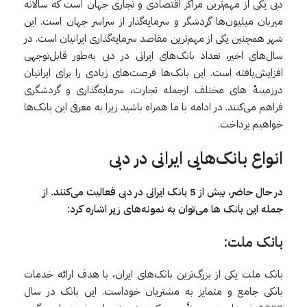
دبی یکی از مهم‌ترین مراکز اقتصادی و تجاری جهان است که سالانه
میزبان میلیون‌ها گردشگر و سرمایه‌گذار از سراسر جهان است. این
شهر همچنین یکی از مهم‌ترین مقاصد سرمایه‌گذاری ایرانیان است. در
سال‌های اخیر، تعداد بانک‌های ایرانی در دبی به‌طور قابل‌توجهی
افزایش‌یافته است. این بانک‌ها فرصت‌های زیادی را برای ایرانیان
درزمینهٔ های مختلف ازجمله تجارت، سرمایه‌گذاری و گردشگری
فراهم می‌کنند. در ادامه با ما همراه باشید زیرا به معرفی این بانک‌ها
خواهیم پرداخت.
انواع بانک‌هایی
ایرانی
در
دبی
در حال حاضر، بیش از 5 بانک ایرانی در دبی فعالیت می‌کنند. از
جمله این بانک ها می‌توان به نمونه‌های زیر اشاره کرد:
بانک ملت:
بانک ملت یکی از بزرگ‌ترین بانک‌های ایران، با هدف ارائه خدمات
بانکی جامع و متمایز به مشتریان خوداست. این بانک در سال