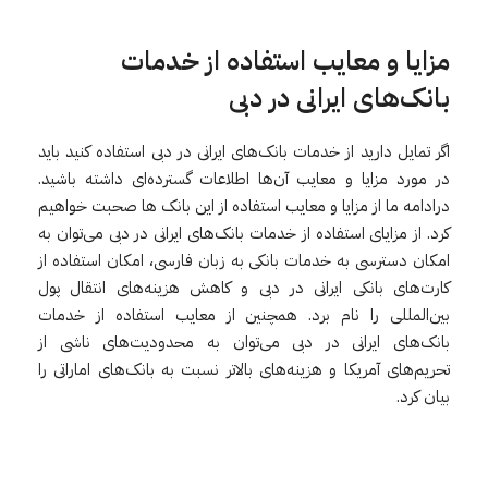
مزایا و معایب استفاده از خدمات
بانک‌های ایرانی در دبی
اگر تمایل دارید از خدمات بانک‌های ایرانی در دبی استفاده کنید باید
در مورد مزایا و معایب آن‌ها اطلاعات گسترده‌ای داشته باشید.
درادامه ما از مزایا و معایب استفاده از این بانک ها صحبت خواهیم
کرد. از مزایای استفاده از خدمات بانک‌های ایرانی در دبی می‌توان به
امکان دسترسی به خدمات بانکی به زبان فارسی، امکان استفاده از
کارت‌های بانکی ایرانی در دبی و کاهش هزینه‌های انتقال پول
بین‌المللی را نام برد. همچنین از معایب استفاده از خدمات
بانک‌های ایرانی در دبی می‌توان به محدودیت‌های ناشی از
تحریم‌های آمریکا و هزینه‌های بالاتر نسبت به بانک‌های اماراتی را
بیان کرد.