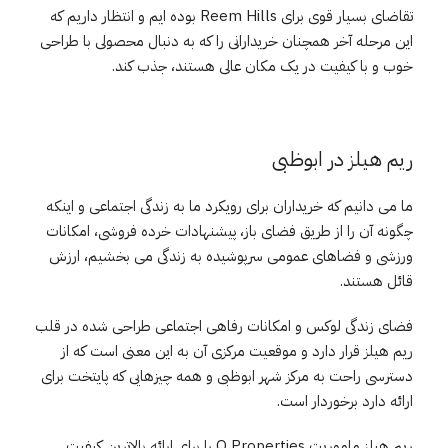
تقاضای بسیار قوی برای Reem Hills بوده ایم و انتظار داریم که
این مرحله آخر همچنان خریدارانی را که به دنبال محصولی با طراحی
خوب و با کیفیت در یک مکان عالی هستند، جذب کند.
ریم هیلز در ابوظبی
ما می دانیم که خریداران برای رویکرد ما به زندگی اجتماعی و اینکه
چگونه آن را از طریق فضای باز، پیشنهادات خرده فروشی، امکانات
ورزشی و فضاهای عمومی سرپوشیده به زندگی می بخشیم، ارزش
قائل هستند.
فضای زندگی لوکس و امکانات رفاهی اجتماعی طراحی شده در قلب
ریم هیلز قرار دارد و موقعیت مرکزی آن به این معنی است که از
دسترسی راحت به مرکز شهر ابوظبی و همه چیزهایی که پایتخت برای
ارائه دارد برخوردار است.
ریم هیلز ماموریت Q Properties را برای ارائه بالاترین کیفیت