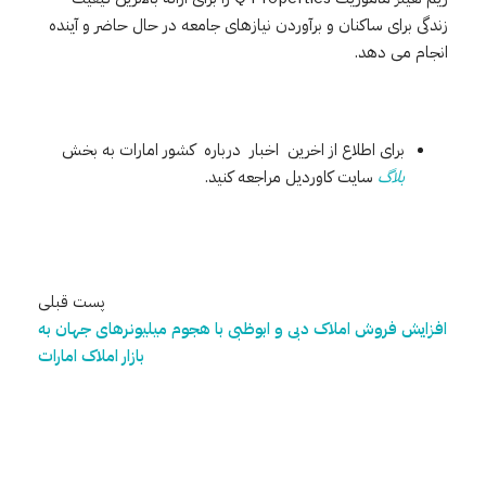
زندگی برای ساکنان و برآوردن نیازهای جامعه در حال حاضر و آینده
انجام می دهد.
برای اطلاع از اخرین اخبار درباره کشور امارات به بخش
بلاگ
سایت کاوردیل مراجعه کنید.
پست قبلی
افزایش فروش املاک دبی و ابوظبی با هجوم میلیونرهای جهان به
بازار املاک امارات