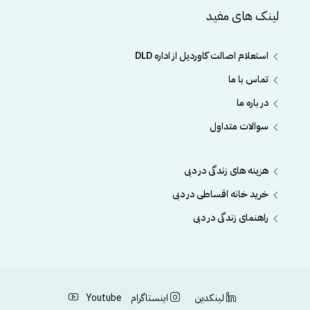
لینک های مفید
استعلام اصالت کاوردیل از اداره DLD
تماس با ما
در باره ما
سوالات متداول
هزینه های زندگی در دبی
خرید خانه اقساطی در دبی
راهنمای زندگی در دبی
لینکدین
اینستاگرام
Youtube