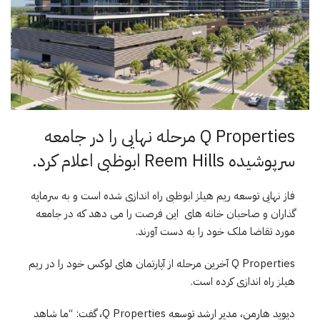
Q Properties مرحله نهایی را در جامعه
سرپوشیده Reem Hills ابوظبی اعلام کرد.
فاز نهایی توسعه ریم هیلز ابوظبی راه اندازی شده است و به سرمایه
گذاران و صاحبان خانه های این فرصت را می دهد که در جامعه
مورد تقاضا ملک خود را به دست آورند.
Q Properties آخرین مرحله از آپارتمان های لوکس خود را در ریم
هیلز راه اندازی کرده است.
دیوید هارمن، مدیر ارشد توسعه Q Properties، گفت: “ما شاهد