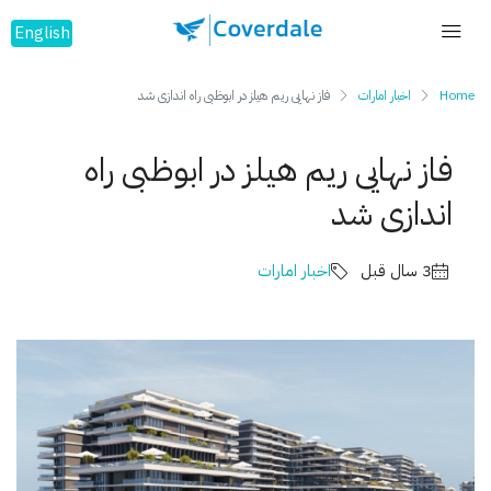
English
Home
اخبار امارات
فاز نهایی ریم هیلز در ابوظبی راه اندازی شد
فاز نهایی ریم هیلز در ابوظبی راه
اندازی شد
3 سال قبل
اخبار امارات