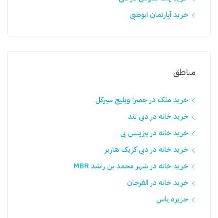
خرید آپارتمان ابوظبی
مناطق
خرید ملک در جمیرا ویلیج سيرکل
خرید خانه در دبی لند
خرید خانه در بیزینس بی
خرید خانه در دبی کریک هاربر
خرید خانه در شهر محمد بن راشد MBR
خرید خانه در الفرجان
جزیره یاس