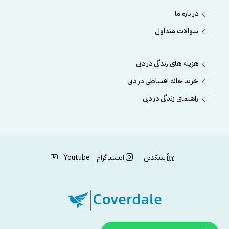
در باره ما
سوالات متداول
هزینه های زندگی در دبی
خرید خانه اقساطی در دبی
راهنمای زندگی در دبی
لینکدین
اینستاگرام
Youtube