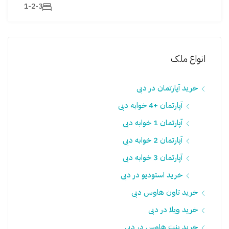
1-2-3
انواع ملک
خرید آپارتمان در دبی
آپارتمان +4 خوابه دبی
آپارتمان 1 خوابه دبی
آپارتمان 2 خوابه دبی
آپارتمان 3 خوابه دبی
خرید استودیو در دبی
خرید تاون هاوس دبی
خرید ویلا در دبی
خرید پنت هاوس در دبی