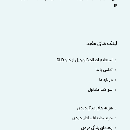
۱۶
لینک های مفید
استعلام اصالت کاوردیل از اداره DLD
تماس با ما
در باره ما
سوالات متداول
هزینه های زندگی در دبی
خرید خانه اقساطی در دبی
راهنمای زندگی در دبی