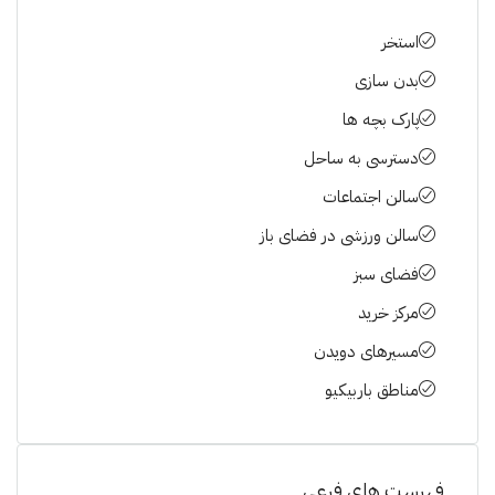
استخر
بدن سازی
پارک بچه ها
دسترسی به ساحل
سالن اجتماعات
سالن ورزشی در فضای باز
فضای سبز
مرکز خرید
مسیرهای دویدن
مناطق باربیکیو
فهرست های فرعی