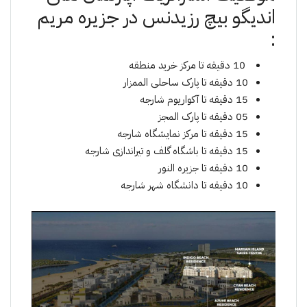
اندیگو بیچ رزیدنس در جزیره مریم
:
10 دقیقه تا مرکز خرید منطقه
10 دقیقه تا پارک ساحلی الممزار
15 دقیقه تا آکواریوم شارجه
05 دقیقه تا پارک المجز
15 دقیقه تا مرکز نمایشگاه شارجه
15 دقیقه تا باشگاه گلف و تیراندازی شارجه
10 دقیقه تا جزیره النور
10 دقیقه تا دانشگاه شهر شارجه