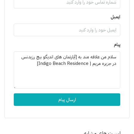
ایمیل
پیام
ارسال پیام
لیست های مشابه