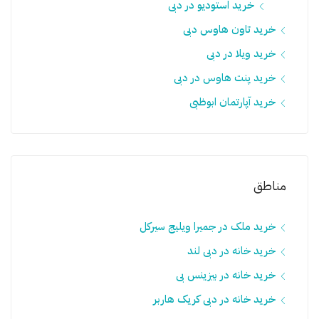
خرید استودیو در دبی
خرید تاون هاوس دبی
خرید ویلا در دبی
خرید پنت هاوس در دبی
خرید آپارتمان ابوظبی
مناطق
خرید ملک در جمیرا ویلیج سيرکل
خرید خانه در دبی لند
خرید خانه در بیزینس بی
خرید خانه در دبی کریک هاربر