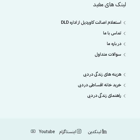
لینک های مفید
استعلام اصالت کاوردیل از اداره DLD
تماس با ما
در باره ما
سوالات متداول
هزینه های زندگی در دبی
خرید خانه اقساطی در دبی
راهنمای زندگی در دبی
لینکدین
اینستاگرام
Youtube