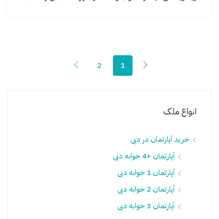
2
1
انواع ملک
خرید آپارتمان در دبی
آپارتمان +4 خوابه دبی
آپارتمان 1 خوابه دبی
آپارتمان 2 خوابه دبی
آپارتمان 3 خوابه دبی