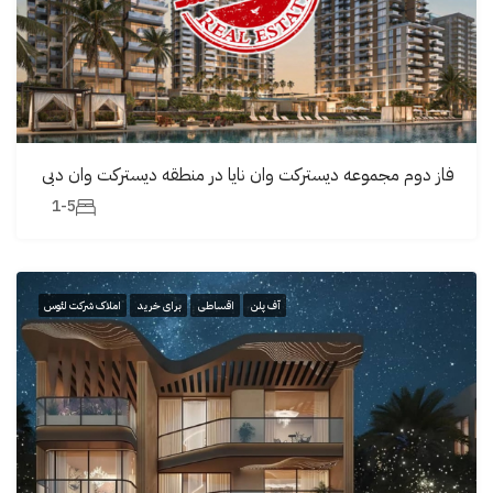
فاز دوم مجموعه دیسترکت وان نایا در منطقه دیسترکت وان دبی
1-5
آف پلن
اقساطی
برای خرید
املاک شرکت لئوس