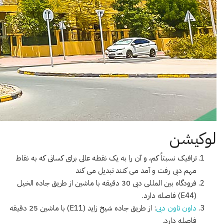
لوکیشن
ترافیک نسبتاً کم، و آن را به یک نقطه عالی برای کسانی که به نقاط
مهم دبی رفت و آمد می کنند تبدیل می کند
فرودگاه بین المللی دبی 30 دقیقه با ماشین از طریق جاده الخیل
(E44) فاصله دارد.
داون تاون دبی
: از طریق جاده شیخ زاید (E11) با ماشین 25 دقیقه
فاصله دارد.