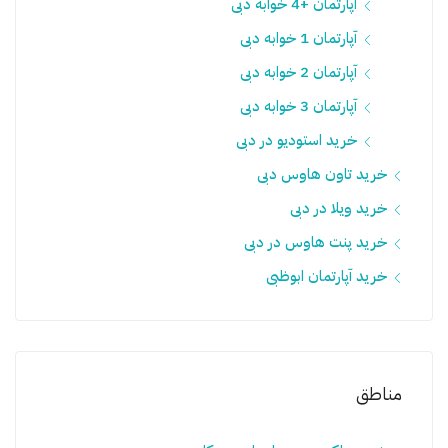
آپارتمان +4 خوابه دبی
آپارتمان 1 خوابه دبی
آپارتمان 2 خوابه دبی
آپارتمان 3 خوابه دبی
خرید استودیو در دبی
خرید تاون هاوس دبی
خرید ویلا در دبی
خرید پنت هاوس در دبی
خرید آپارتمان ابوظبی
مناطق