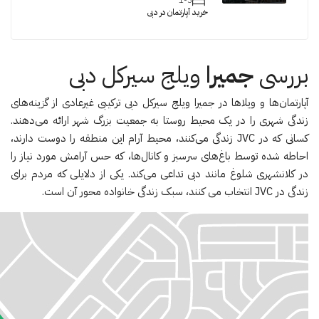
خرید آپارتمان در دبی
بررسی
جمیرا
ویلج سیرکل دبی
آپارتمان‌ها و ویلاها در جمیرا ویلج سیرکل دبی ترکیبی غیرعادی از گزینه‌های
زندگی شهری را در یک محیط روستا به جمعیت بزرگ شهر ارائه می‌دهند.
کسانی که در JVC زندگی می‌کنند، محیط آرام این منطقه را دوست دارند،
احاطه شده توسط باغ‌های سرسبز و کانال‌ها، که حس آرامش مورد نیاز را
در کلانشهری شلوغ مانند دبی تداعی می‌کند. یکی از دلایلی که مردم برای
زندگی در JVC انتخاب می کنند، سبک زندگی خانواده محور آن است.