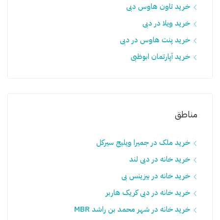
خرید تاون هاوس دبی
خرید ویلا در دبی
خرید پنت هاوس در دبی
خرید آپارتمان ابوظبی
مناطق
خرید ملک در جمیرا ویلیج سيرکل
خرید خانه در دبی لند
خرید خانه در بیزینس بی
خرید خانه در دبی کریک هاربر
خرید خانه در شهر محمد بن راشد MBR