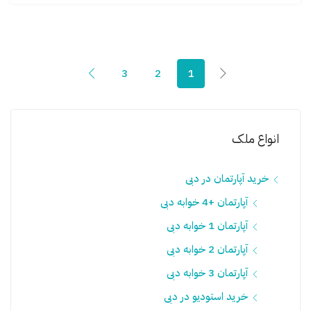
3
2
1
انواع ملک
خرید آپارتمان در دبی
آپارتمان +4 خوابه دبی
آپارتمان 1 خوابه دبی
آپارتمان 2 خوابه دبی
آپارتمان 3 خوابه دبی
خرید استودیو در دبی