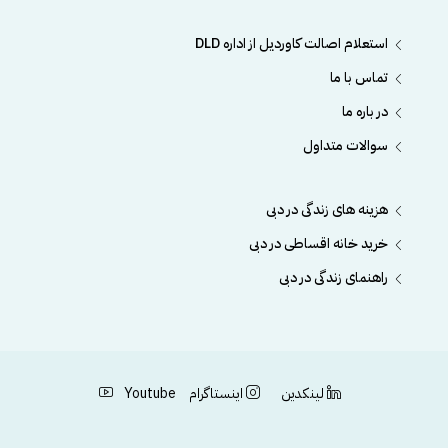
استعلام اصالت کاوردیل از اداره DLD
تماس با ما
در باره ما
سوالات متداول
هزینه های زندگی در دبی
خرید خانه اقساطی در دبی
راهنمای زندگی در دبی
لینکدین
اینستاگرام
Youtube