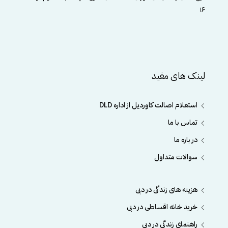
۱۶
لینک های مفید
استعلام اصالت کاوردیل از اداره DLD
تماس با ما
در باره ما
سوالات متداول
هزینه های زندگی در دبی
خرید خانه اقساطی در دبی
راهنمای زندگی در دبی