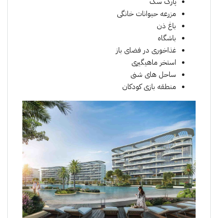
پارک سگ
مزرعه حیوانات خانگی
باغ ذن
باشگاه
غذاخوری در فضای باز
استخر ماهیگیری
ساحل های شنی
منطقە بازی کودکان