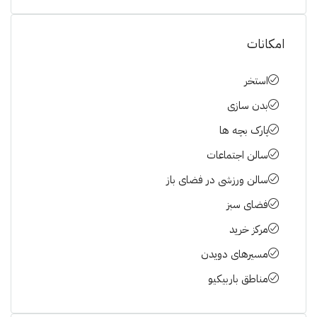
امکانات
استخر
بدن سازی
پارک بچه ها
سالن اجتماعات
سالن ورزشی در فضای باز
فضای سبز
مرکز خرید
مسیرهای دویدن
مناطق باربیکیو