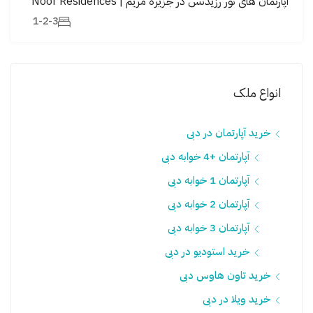
آپارتمان های نور رزیدنس در جزیره مریم | Noor Residences
1-2-3
انواع ملک
خرید آپارتمان در دبی
آپارتمان +4 خوابه دبی
آپارتمان 1 خوابه دبی
آپارتمان 2 خوابه دبی
آپارتمان 3 خوابه دبی
خرید استودیو در دبی
خرید تاون هاوس دبی
خرید ویلا در دبی