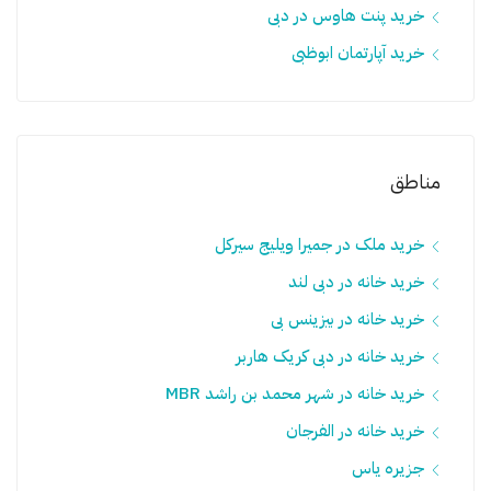
خرید پنت هاوس در دبی
خرید آپارتمان ابوظبی
مناطق
خرید ملک در جمیرا ویلیج سيرکل
خرید خانه در دبی لند
خرید خانه در بیزینس بی
خرید خانه در دبی کریک هاربر
خرید خانه در شهر محمد بن راشد MBR
خرید خانه در الفرجان
جزیره یاس