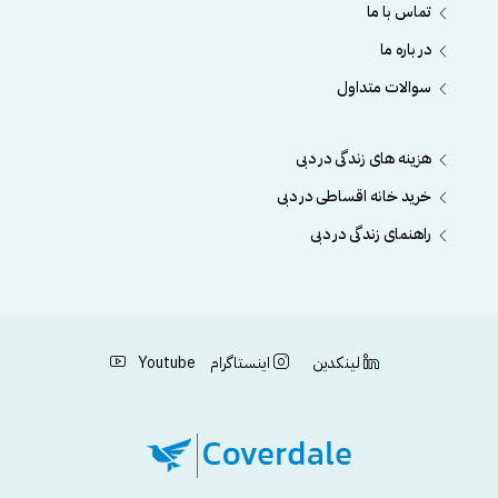
تماس با ما
در باره ما
سوالات متداول
هزینه های زندگی در دبی
خرید خانه اقساطی در دبی
راهنمای زندگی در دبی
لینکدین
اینستاگرام
Youtube