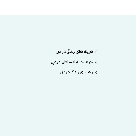
هزینه های زندگی در دبی
خرید خانه اقساطی در دبی
راهنمای زندگی در دبی