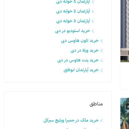
آپارتمان 1 خوابه دبی
آپارتمان 2 خوابه دبی
آپارتمان 3 خوابه دبی
خرید استودیو در دبی
خرید تاون هاوس دبی
خرید ویلا در دبی
خرید پنت هاوس در دبی
خرید آپارتمان ابوظبی
مناطق
خرید ملک در جمیرا ویلیج سيرکل