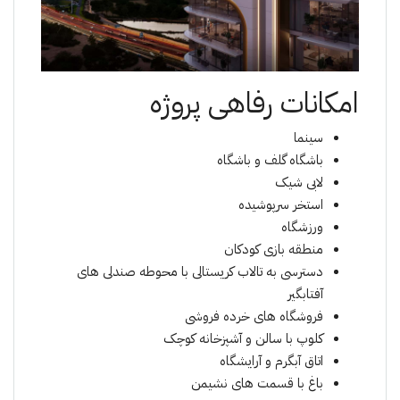
امکانات رفاهی پروژه
سینما
باشگاه گلف و باشگاه
لابی شیک
استخر سرپوشیده
ورزشگاه
منطقه بازی کودکان
دسترسی به تالاب کریستالی با محوطه صندلی های
آفتابگیر
فروشگاه های خرده فروشی
کلوپ با سالن و آشپزخانه کوچک
اتاق آبگرم و آرایشگاه
باغ با قسمت های نشیمن