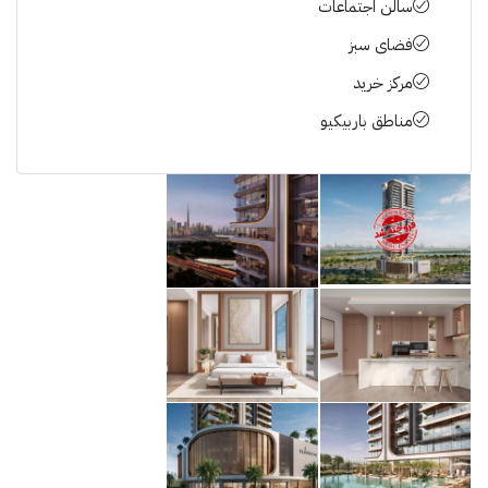
سالن اجتماعات
فضای سبز
مرکز خرید
مناطق باربیکیو