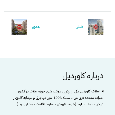
قبلی
بعدی
درباره کاوردیل
املاک کاوردیل
یکی از بهترین شرکت های حوزه املاک در کشور
امارات متحده عربی می باشد.0 تا 100 امور مهاجرتی و سرمایه گذاری را
در دبی به ما بسپارید.(خرید ، فروش ، اجاره ؛ اقامت ، مشاوره و...)