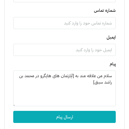
شماره تماس
ایمیل
پیام
ارسال پیام