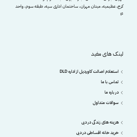
کرج، عظیمیه، میدان مهران، ساختمان اداری سپه، طبقه سوم، واحد
۱۶
لینک های مفید
استعلام اصالت کاوردیل از اداره DLD
تماس با ما
در باره ما
سوالات متداول
هزینه های زندگی در دبی
خرید خانه اقساطی در دبی