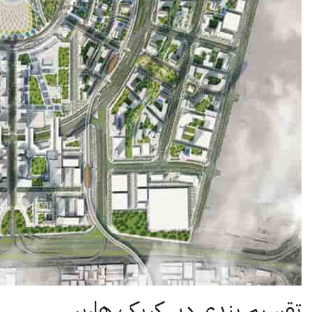
تقسیم بندی دبی کریک هاربر