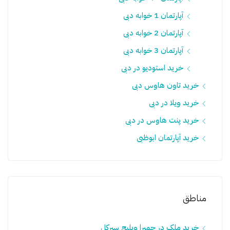
آپارتمان 1 خوابه دبی
آپارتمان 2 خوابه دبی
آپارتمان 3 خوابه دبی
خرید استودیو در دبی
خرید تاون هاوس دبی
خرید ویلا در دبی
خرید پنت هاوس در دبی
خرید آپارتمان ابوظبی
مناطق
خرید ملک در جمیرا ویلیج سيرکل