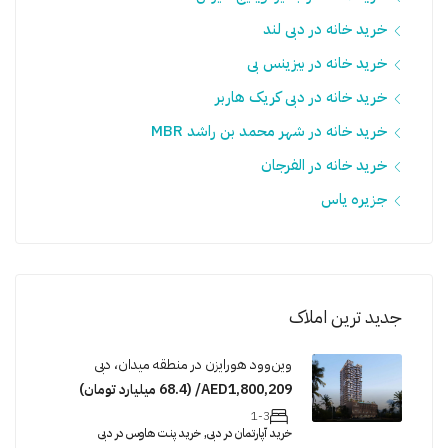
خرید خانه در دبی لند
خرید خانه در بیزینس بی
خرید خانه در دبی کریک هاربر
خرید خانه در شهر محمد بن راشد MBR
خرید خانه در الفرجان
جزیره یاس
جدید ترین املاک
وین‌وود هورایزن در منطقه میدان، دبی
AED1,800,209/ (68.4 میلیارد تومان)
1-3
خرید آپارتمان در دبی, خرید پنت هاوس در دبی