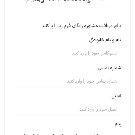
برای دریافت مشاوره رایگان فرم زیر را پر کنید
نام و نام خانوادگی
شماره تماس
ایمیل
پیام