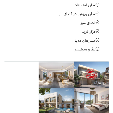
سالن اجتماعات
سالن ورزشی در فضای باز
فضای سبز
مرکز خرید
مسیرهای دویدن
یوگا و مدیتیشن