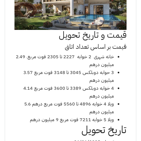
قیمت و تاریخ تحویل
قیمت بر اساس تعداد اتاق
خانه شهری 2 خوابه 2227 تا 2305 فوت مربع. 2.49
میلیون درهم
3 حوابه دوبلکس 3045 تا 3148 فوت مربع 3.57
میلیون درهم
4 خوابه دوبلکس 3389 تا 3600 فوت مربع 4.14
میلیون درهم
ویلا 4 خوابه 4896 تا 5560 فوت مربع درهم 5.6
میلیون درهم
ویلا 5 خوابه 7211 فوت مربع 9 میلیون درهم
تاریخ تحویل