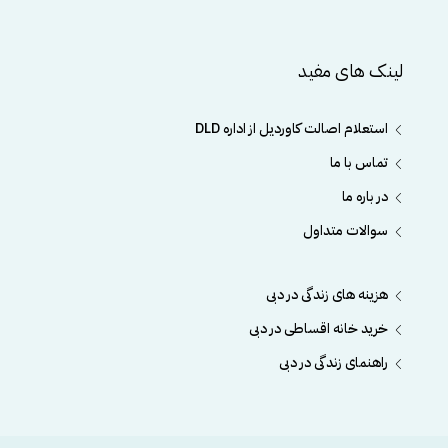
لینک های مفید
استعلام اصالت کاوردیل از اداره DLD
تماس با ما
در باره ما
سوالات متداول
هزینه های زندگی در دبی
خرید خانه اقساطی در دبی
راهنمای زندگی در دبی