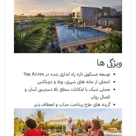
ویژگی ها
توسعه مسکونی تازه راه اندازی شده در Yas Acres
انتخابی از خانه های شهری، ویلا و دوبلکس
محلی شیک با امکانات سطح بالا دسترسی آسان و
اتصال روان
گزینه های طرح پرداخت جذاب و انعطاف پذیر