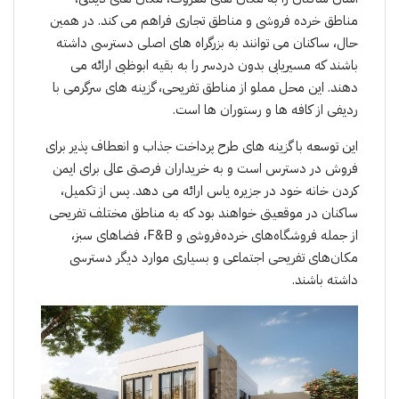
مناطق خرده فروشی و مناطق تجاری فراهم می کند. در همین
حال، ساکنان می توانند به بزرگراه های اصلی دسترسی داشته
باشند که مسیریابی بدون دردسر را به بقیه ابوظبی ارائه می
دهند. این محل مملو از مناطق تفریحی، گزینه های سرگرمی با
ردیفی از کافه ها و رستوران ها است.
این توسعه با گزینه های طرح پرداخت جذاب و انعطاف پذیر برای
فروش در دسترس است و به خریداران فرصتی عالی برای ایمن
کردن خانه خود در جزیره یاس ارائه می دهد. پس از تکمیل،
ساکنان در موقعیتی خواهند بود که به مناطق مختلف تفریحی
از جمله فروشگاه‌های خرده‌فروشی و F&B، فضاهای سبز،
مکان‌های تفریحی اجتماعی و بسیاری موارد دیگر دسترسی
داشته باشند.