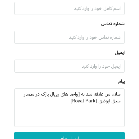
شماره تماس
ایمیل
پیام
ارسال پیام