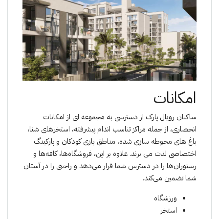
امکانات
ساکنان رویال پارک از دسترسی به مجموعە ای از امکانات
انحصاری، از جمله مراکز تناسب اندام پیشرفته، استخرهای شنا،
باغ های محوطه سازی شده، مناطق بازی کودکان و پارکینگ
اختصاصی لذت می برند. علاوه بر این، فروشگاه‌ها، کافه‌ها و
رستوران‌ها را در دسترس شما قرار می‌دهد و راحتی را در آستان
شما تضمین می‌کند.
ورزشگاه
استخر