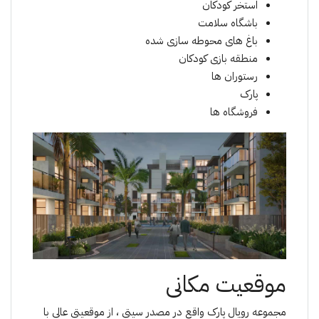
استخر کودکان
باشگاه سلامت
باغ های محوطه سازی شده
منطقه بازی کودکان
رستوران ها
پارک
فروشگاه ها
موقعیت مکانی
مجموعە رویال پارک واقع در مصدر سیتی ، از موقعیتی عالی با