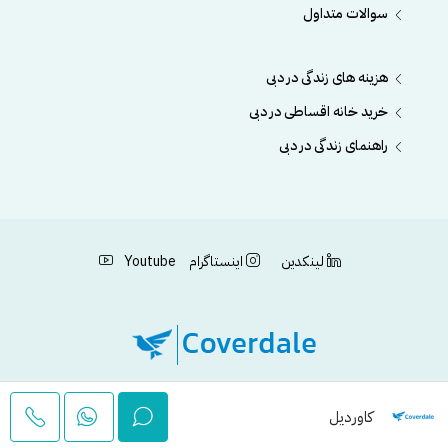
سوالات متداول
هزینه های زندگی در دبی
خرید خانه اقساطی در دبی
راهنمای زندگی در دبی
لینکدین
اینستاگرام
Youtube
کاوردیل