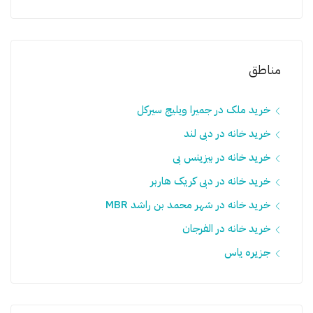
مناطق
خرید ملک در جمیرا ویلیج سيرکل
خرید خانه در دبی لند
خرید خانه در بیزینس بی
خرید خانه در دبی کریک هاربر
خرید خانه در شهر محمد بن راشد MBR
خرید خانه در الفرجان
جزیره یاس