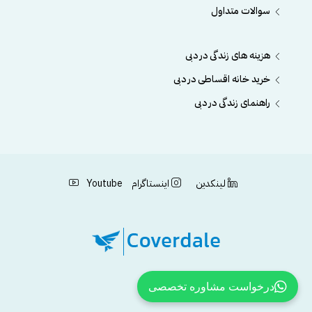
سوالات متداول
هزینه های زندگی در دبی
خرید خانه اقساطی در دبی
راهنمای زندگی در دبی
لینکدین
اینستاگرام
Youtube
درخواست مشاوره تخصصی