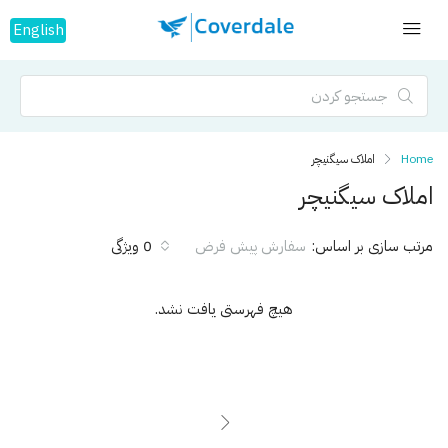
English
Home
املاک سیگنیچر
املاک سیگنیچر
مرتب سازی بر اساس:
0 ویژگی
سفارش پیش فرض
هیچ فهرستی یافت نشد.