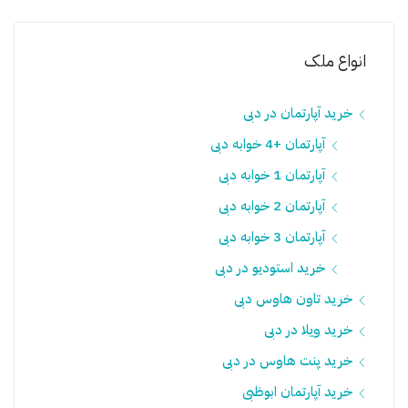
انواع ملک
خرید آپارتمان در دبی
آپارتمان +4 خوابه دبی
آپارتمان 1 خوابه دبی
آپارتمان 2 خوابه دبی
آپارتمان 3 خوابه دبی
خرید استودیو در دبی
خرید تاون هاوس دبی
خرید ویلا در دبی
خرید پنت هاوس در دبی
خرید آپارتمان ابوظبی