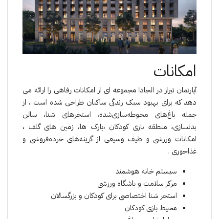
امکانات
آپارتمان تیراز در الجادا مجموعه ای از امکانات رفاهی را ارائه می
دهد که برای بهبود سبک زندگی ساکنان طراحی شده است ، از
جملە باغ‌های محوطه‌سازی‌شده، استخرهای شنا، سالن
بدنسازی، منطقه بازی کودکان ،پارک ها، زمین های گلف ،
امکانات ورزشی و طیف وسیعی از گزینه‌های خرده‌فروشی و
غذاخوری .
سیستم خانه هوشمند
مرکز سلامت و باشگاه ورزشی
استخر شنا اختصاصی برای کودکان و بزرگسالان
محیط بازی کودکان