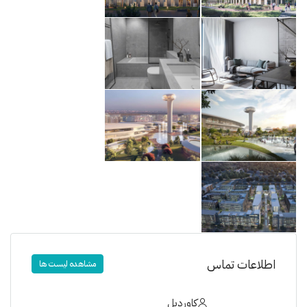
اطلاعات تماس
مشاهده لیست ها
کاوردیل