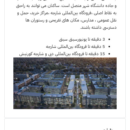
و جاده دانشگاه شهر متصل است. ساکنان می توانند به راحتی
به نقاط اصلی ،
فرودگاه بین‌المللی شارجه ،
مراکز خرید، حمل و
نقل عمومی ، مدارس
، مکان های تفریحی و رستوران ها
دسترسی داشته باشند.
3 دقیقه تا یونیورسیتی سیتی
5 دقیقه تا فرودگاه بین‌المللی شارجه
15 دقیقه تا فرودگاه بین‌المللی دبی و شارجه کورنیش