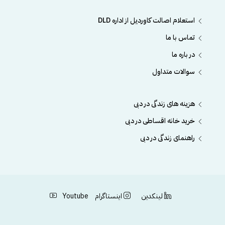
استعلام اصالت کاوردیل از اداره DLD
تماس با ما
در باره ما
سوالات متداول
هزینه های زندگی در دبی
خرید خانه اقساطی در دبی
راهنمای زندگی در دبی
لینکدین
اینستاگرام
Youtube