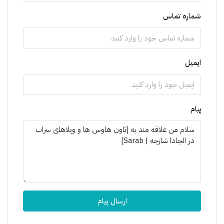
شماره تماس
ایمیل
پیام
ارسال پیام