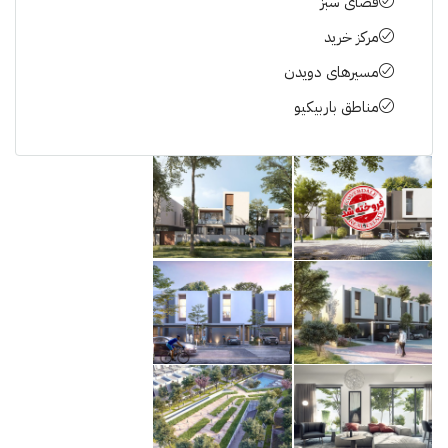
فضای سبز
مرکز خرید
مسیرهای دویدن
مناطق باربیکیو