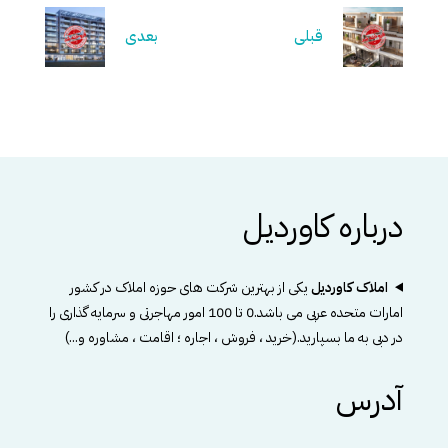
قبلی
بعدی
درباره کاوردیل
املاک کاوردیل
یکی از بهترین شرکت های حوزه املاک در کشور
امارات متحده عربی می باشد.0 تا 100 امور مهاجرتی و سرمایه گذاری را
در دبی به ما بسپارید.(خرید ، فروش ، اجاره ؛ اقامت ، مشاوره و...)
آدرس