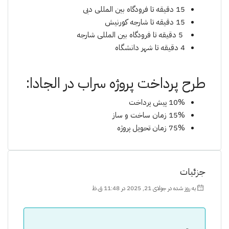
15 دقیقه تا فرودگاه بین المللی دبی
15 دقیقه تا شارجه کورنیش
5 دقیقه تا فرودگاه بین المللی شارجه
4 دقیقه تا شهر دانشگاه
طرح پرداخت پروژە سراب در الجادا:
10% پیش پرداخت
15% زمان ساخت و ساز
75% زمان تحویل پروژە
جزئیات
به روز شده در جولای 21, 2025 در 11:48 ق.ظ