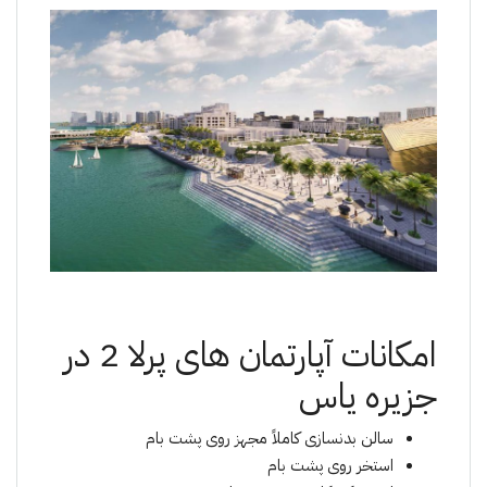
امکانات آپارتمان های پرلا 2 در
جزیره یاس
سالن بدنسازی کاملاً مجهز روی پشت بام
استخر روی پشت بام