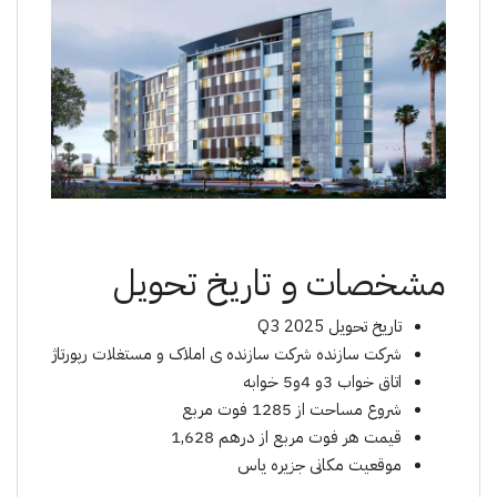
مشخصات و تاریخ تحویل
تاریخ تحویل Q3 2025
شرکت سازنده شرکت سازنده ی املاک و مستغلات رپورتاژ
اتاق خواب 3و 4و5 خوابه
شروع مساحت از
1285 فوت مربع
قیمت هر فوت مربع از
درهم 1,628
موقعیت مکانی
جزیره یاس