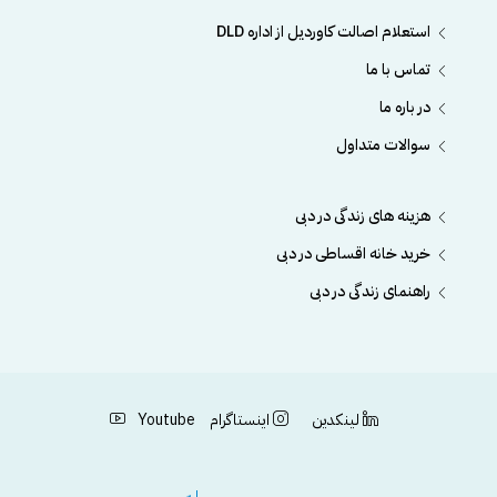
استعلام اصالت کاوردیل از اداره DLD
تماس با ما
در باره ما
سوالات متداول
هزینه های زندگی در دبی
خرید خانه اقساطی در دبی
راهنمای زندگی در دبی
لینکدین
اینستاگرام
Youtube