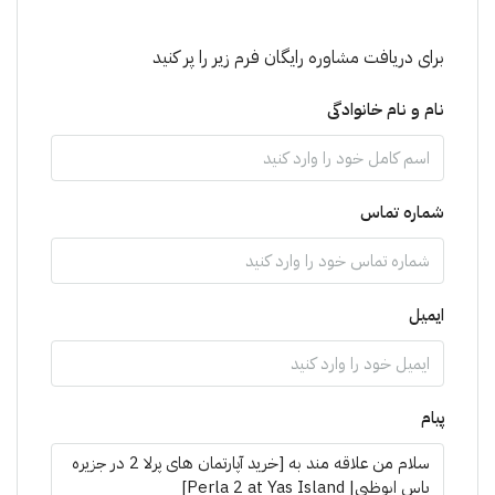
برای دریافت مشاوره رایگان فرم زیر را پر کنید
نام و نام خانوادگی
شماره تماس
ایمیل
پیام