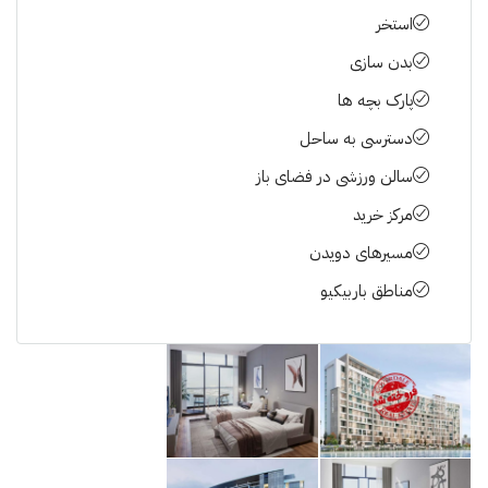
استخر
بدن سازی
پارک بچه ها
دسترسی به ساحل
سالن ورزشی در فضای باز
مرکز خرید
مسیرهای دویدن
مناطق باربیکیو