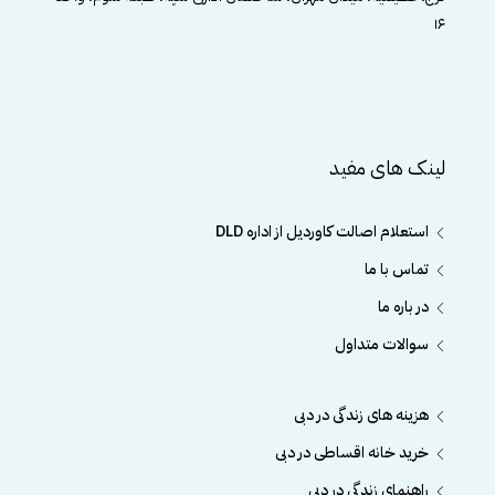
۱۶
لینک های مفید
استعلام اصالت کاوردیل از اداره DLD
تماس با ما
در باره ما
سوالات متداول
هزینه های زندگی در دبی
خرید خانه اقساطی در دبی
راهنمای زندگی در دبی