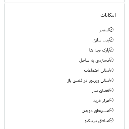
امکانات
استخر
بدن سازی
پارک بچه ها
دسترسی به ساحل
سالن اجتماعات
سالن ورزشی در فضای باز
فضای سبز
مرکز خرید
مسیرهای دویدن
مناطق باربیکیو