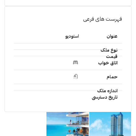
فهرست های فرعی
استودیو