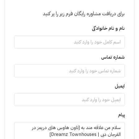
برای دریافت مشاوره رایگان فرم زیر را پر کنید
نام و نام خانوادگی
شماره تماس
ایمیل
پیام