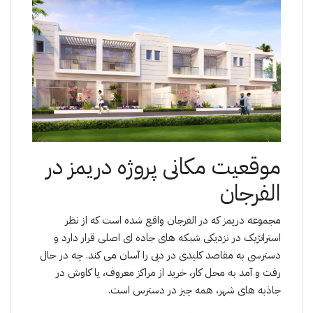
موقعیت مکانی پروژە دریمز در
الفرجان
مجموعە دریمز که در الفرجان واقع شده است کە از نظر
استراتژیک در نزدیکی شبکه های جاده ای اصلی قرار دارد و
دسترسی به مقاصد کلیدی در دبی را آسان می کند. چه در حال
رفت و آمد به محل کار، خرید از مراکز معروف، یا کاوش در
جاذبه های شهر، همه چیز در دسترس است.