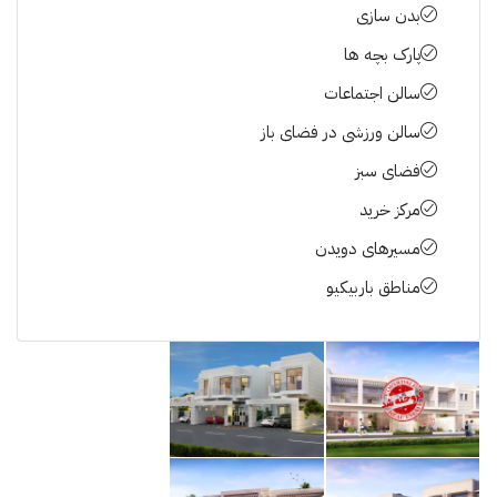
بدن سازی
پارک بچه ها
سالن اجتماعات
سالن ورزشی در فضای باز
فضای سبز
مرکز خرید
مسیرهای دویدن
مناطق باربیکیو