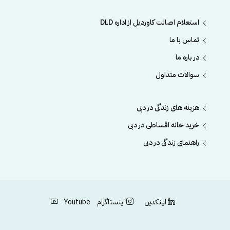
استعلام اصالت کاوردیل از اداره DLD
تماس با ما
در باره ما
سوالات متداول
هزینه های زندگی در دبی
خرید خانه اقساطی در دبی
راهنمای زندگی در دبی
لینکدین
اینستاگرام
Youtube