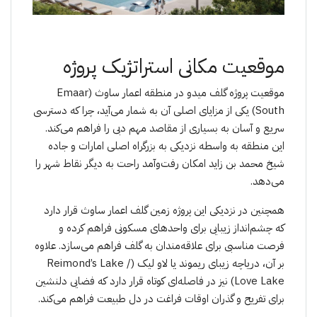
موقعیت مکانی استراتژیک پروژه
موقعیت پروژه گلف میدو در منطقه اعمار ساوث (Emaar
South) یکی از مزایای اصلی آن به شمار می‌آید، چرا که دسترسی
سریع و آسان به بسیاری از مقاصد مهم دبی را فراهم می‌کند.
این منطقه به واسطه نزدیکی به بزرگراه اصلی امارات و جاده
شیخ محمد بن زاید امکان رفت‌وآمد راحت به دیگر نقاط شهر را
می‌دهد.
همچنین در نزدیکی این پروژه زمین گلف اعمار ساوث قرار دارد
که چشم‌انداز زیبایی برای واحدهای مسکونی فراهم کرده و
فرصت مناسبی برای علاقه‌مندان به گلف فراهم می‌سازد. علاوه
بر آن، دریاچه زیبای ریموند یا لاو لیک (Reimond’s Lake /
Love Lake) نیز در فاصله‌ای کوتاه قرار دارد که فضایی دلنشین
برای تفریح و گذران اوقات فراغت در دل طبیعت فراهم می‌کند.