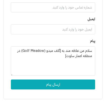
ایمیل
پیام
ارسال پیام