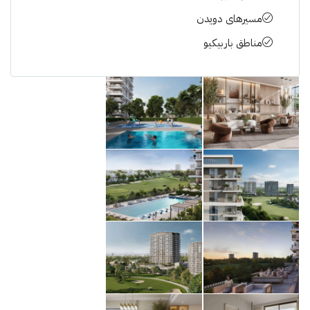
مسیرهای دویدن
مناطق باربیکیو