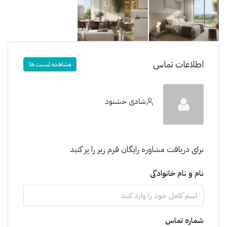
اطلاعات تماس
مشاهده لیست ها
شادی خشنود
برای دریافت مشاوره رایگان فرم زیر را پر کنید
نام و نام خانوادگی
شماره تماس