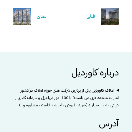
قبلی
بعدی
درباره کاوردیل
املاک کاوردیل
یکی از بهترین شرکت های حوزه املاک در کشور
امارات متحده عربی می باشد.0 تا 100 امور مهاجرتی و سرمایه گذاری را
در دبی به ما بسپارید.(خرید ، فروش ، اجاره ؛ اقامت ، مشاوره و...)
آدرس