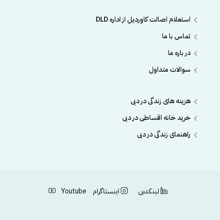
استعلام اصالت کاوردیل از اداره DLD
تماس با ما
در باره ما
سوالات متداول
هزینه های زندگی در دبی
خرید خانه اقساطی در دبی
راهنمای زندگی در دبی
لینکدین
اینستاگرام
Youtube