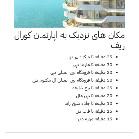
مکان های نزدیک به اپارتمان کورال
ریف
25 دقیقه تا مرکز شهر دبی
30 دقیقه تا مارینا دبی
20 دقیقه تا فرودگاه بین المللی دبی
50 دقیقه تا فرودگاه بین المللی آل مکتوم دبی
25 دقیقه تا برج خلیفه
20 دقیقه تا دبی مال
10 دقیقه تا جاده شیخ زاید
15 دقیقه تا قاب دبی
15 دقیقه موزه دبی