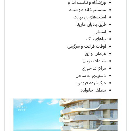
ورزشگاه و تناسب اندام
سیستم خانه هوشمند
استخرهای بی نهایت
قایق بادبانی مارینا
استخر
جاهای پارک
اوقات فراغت و سرگرمی
مهمان نوازی
خدمات دربان
مراکز غذاخوری
دسترسی به ساحل
مرکز خرده فروشی
منطقه خانواده