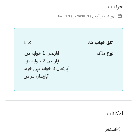
جزئیات
به روز شده در آوریل 23, 2025 در 1:23 ب.ظ
اتاق خواب ها:
1-3
نوع ملک:
آپارتمان 1 خوابه دبی,
آپارتمان 2 خوابه دبی,
آپارتمان 3 خوابه دبی, خرید
آپارتمان در دبی
امکانات
استخر