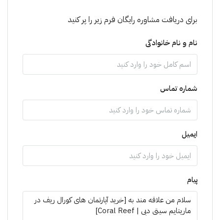
برای دریافت مشاوره رایگان فرم زیر را پر کنید
نام و نام خانوادگی
شماره تماس
ایمیل
پیام