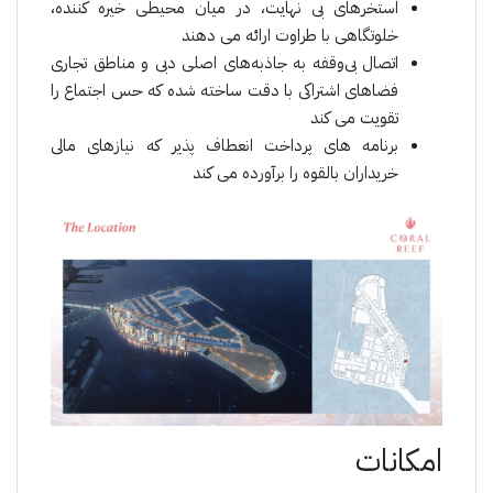
استخرهای بی نهایت، در میان محیطی خیره کننده،
خلوتگاهی با طراوت ارائه می دهند
اتصال بی‌وقفه به جاذبه‌های اصلی دبی و مناطق تجاری
فضاهای اشتراکی با دقت ساخته شده که حس اجتماع را
تقویت می کند
برنامه های پرداخت انعطاف پذیر که نیازهای مالی
خریداران بالقوه را برآورده می کند
امکانات