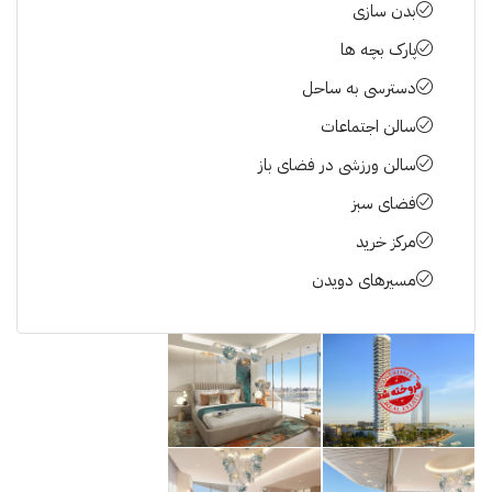
بدن سازی
پارک بچه ها
دسترسی به ساحل
سالن اجتماعات
سالن ورزشی در فضای باز
فضای سبز
مرکز خرید
مسیرهای دویدن