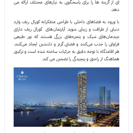
ای از گزینه ها را برای پاسخگویی به نیازهای مختلف ارائه می
دهد.
با ورود به فضاهای داخلی با طراحی متفکرانه کورال ریف وارد
دنیایی از ظرافت و زیبایی شوید. آپارتمان‌های کورال ریف دارای
چیدمان‌های شیک و پنجره‌های بزرگی هستند که نور طبیعی
فراوانی را جذب می‌کنند و فضایی گرم و دلنشین ایجاد می‌کنند.
هر اقامتگاه با توجه دقیق به جزئیات ساخته شده است و ترکیبی
هماهنگ از راحتی و پیچیدگی را تضمین می کند.