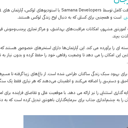
بی
است و همچنین برای کسانی که به دنبال اوج زندگی لوکس هستند.
وزشی مشهور، امکانات مراقبت‌های بهداشتی، و مراکز تجاری پرجنب‌وجوش قرار 
ت ببرند.
سته ای را برآورده می کند. این آپارتمان‌ها دارای استخرهای خصوصی هستند که 
نین این امکان را می دهد تا وضعیت رفاهی خود را حفظ کرده و بدون نیاز به ت
برای بهبود سبک زندگی ساکنان طراحی شده است. از باغ‌های زیبا گرفته تا مسیرها
حتی و دسترسی را اضافه می‌کنند و اطمینان می‌دهند که هر نیازی فقط یک سنگ
اری استثنایی را نیز ارائه می دهد. با موقعیت عالی و تقاضای فزاینده برای ام
آن را به چشم‌اندازی جذاب برای سرمایه‌گذاران باهوشی تبدیل کرده است که به