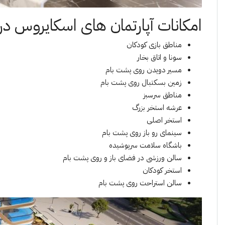
امکانات آپارتمان های اسکایروس در 
مناطق بازی کودکان
سونا و اتاق بخار
مسیر دویدن روی پشت بام
زمین بسکتبال روی پشت بام
مناطق سرسبز
عرشه استخر بزرگ
استخر اصلی
سینمای رو باز روی پشت بام
باشگاه سلامت سرپوشیده
سالن ورزشی در فضای باز و روی پشت بام
استخر کودکان
سالن استراحت روی پشت بام