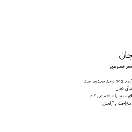
جان
ندگی فعال
ی خرید را فراهم می کند
استراحت و آرامش