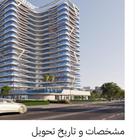
مشخصات و تاریخ تحویل