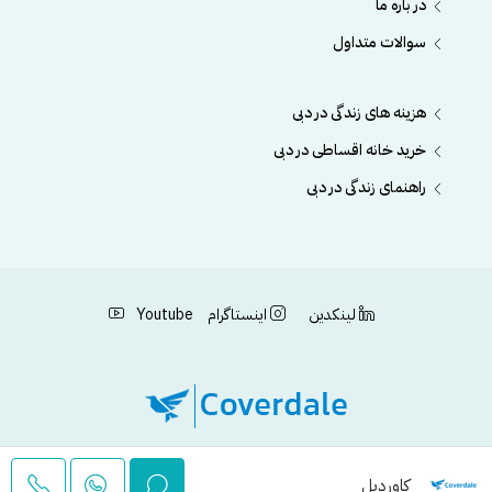
در باره ما
سوالات متداول
هزینه های زندگی در دبی
خرید خانه اقساطی در دبی
راهنمای زندگی در دبی
لینکدین
اینستاگرام
Youtube
کاوردیل