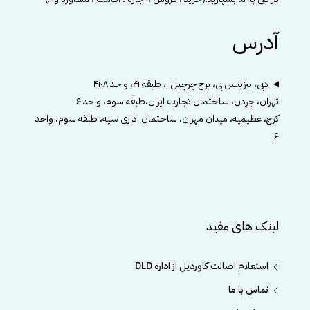
آدرس
دبی، بیزینس بی، برج چرچیل ۱، طبقه ۴۱، واحد ۴۱۰۸
تهران، جردن، ساختمان تجارت ایران،طبقه سوم، واحد ۶
کرج، عظیمیه، میدان مهران، ساختمان اداری سپه، طبقه سوم، واحد
۱۶
لینک های مفید
استعلام اصالت کاوردیل از اداره DLD
تماس با ما