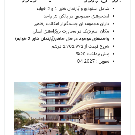
شامل استوذیو و آپارتمان های 1 و 2 خوابه
استخرهای خصوصی در بالکن هر واحد
دارای مجموعه ای چشمگیر از امکانات رفاهی
مکان استراتژیک در مجاورت بزرگراه‌های اصلی
واحدهای موجود در حال حاضر(آپارتمان های 2 خوابه)
شروع قیمت از 1,701,972 درهم
پیش پرداخت 20%
تحویل : Q4 2027