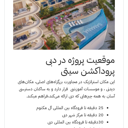
موقعیت پروژە در دبی
پروداکشن سیتی
این مکان استراتژیک در مجاورت بزرگراه‌های اصلی، مکان‌های
دیدنی ، و موسسات آموزشی قرار دارد و به ساکنان دسترسی
آسان به همه چیزهایی که دبی ارائه می‌کند،فراهم میکند.
25 دقیقه تا فرودگاه بین المللی آل مکتوم
20 دقیقه تا مرکز شهر دبی
30دقیقه تا فرودگاه بین المللی دبی