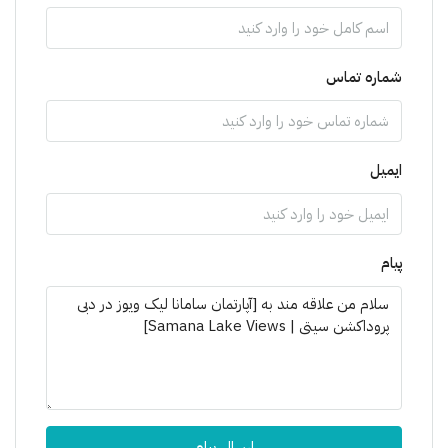
شماره تماس
ایمیل
پیام
ارسال پیام