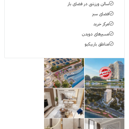
سالن ورزشی در فضای باز
فضای سبز
مرکز خرید
مسیرهای دویدن
مناطق باربیکیو