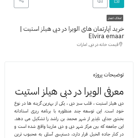
املاک اعمار
خرید آپارتمان های الویرا در دبی هیلز استیت |
Elvira emaar
قیمت خانه در دبی, امارات
توضیحات پروژه
معرفی الویرا در دبی هیلز استیت
دبی هیلز استیت ، قلب سبز دبی ، یکی از بهترین گزینه ها در نوع
خود است. این توسعه چند منظوره با برنامه ریزی استادانه
بخشی جدایی ناپذیر از شهر محمد بن راشد را تشکیل می دهد.
این جامعه که بین مرکز شهر دبی و دبی مارینا واقع شده است و
در کنار جاده الخیل قرار دارد، دسترسی آسانی به محبوب ترین