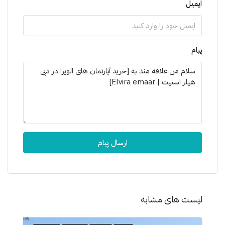
ایمیل
پیام
ارسال پیام
لیست های مشابه