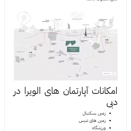
امکانات آپارتمان های الویرا در
دبی
زمین بسکتبال
زمین های تنیس
ورزشگاه