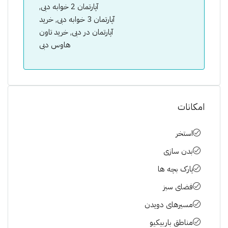
آپارتمان 2 خوابه دبی,
آپارتمان 3 خوابه دبی, خرید
آپارتمان در دبی, خرید تاون
هاوس دبی
امکانات
استخر
بدن سازی
پارک بچه ها
فضای سبز
مسیرهای دویدن
مناطق باربیکیو