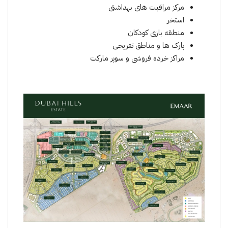
مرکز مراقبت های بهداشتی
استخر
منطقه بازی کودکان
پارک ها و مناطق تفریحی
مراکز خرده فروشی و سوپر مارکت