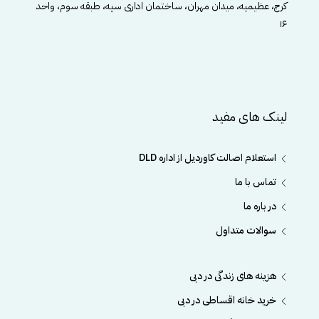
کرج، عظیمیه، میدان مهران، ساختمان اداری سپه، طبقه سوم، واحد
۱۶
لینک های مفید
استعلام اصالت کاوردیل از اداره DLD
تماس با ما
در باره ما
سوالات متداول
هزینه های زندگی در دبی
خرید خانه اقساطی در دبی