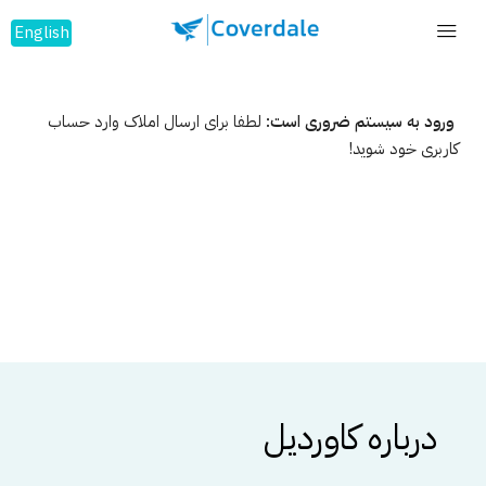
English
ورود به سیستم ضروری است:
لطفا برای ارسال املاک وارد حساب
کاربری خود شوید!
درباره کاوردیل