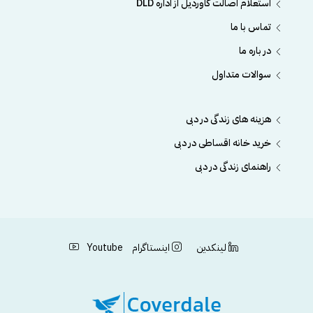
استعلام اصالت کاوردیل از اداره DLD
تماس با ما
در باره ما
سوالات متداول
هزینه های زندگی در دبی
خرید خانه اقساطی در دبی
راهنمای زندگی در دبی
لینکدین
اینستاگرام
Youtube